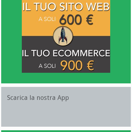
Scarica la nostra App