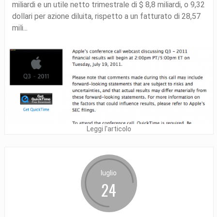
miliardi e un utile netto trimestrale di $ 8,8 miliardi, o 9,32
dollari per azione diluita, rispetto a un fatturato di 28,57
mili...
Leggi l'articolo
luglio
24