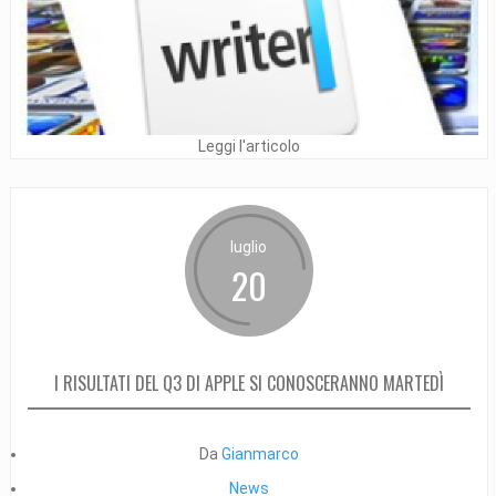
Leggi l'articolo
luglio
20
I RISULTATI DEL Q3 DI APPLE SI CONOSCERANNO MARTEDÌ
Da
Gianmarco
News