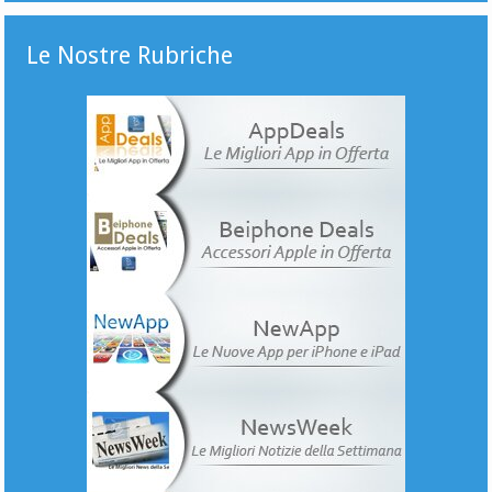
Le Nostre Rubriche