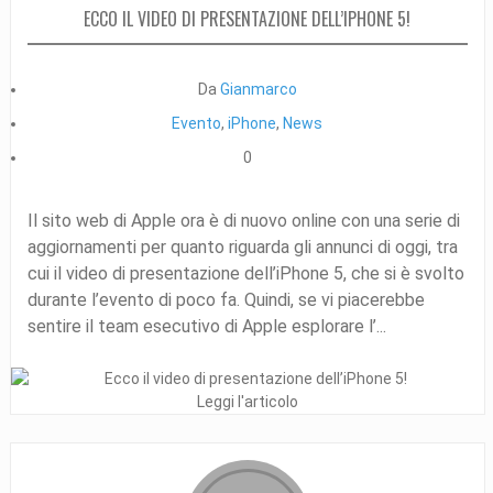
ECCO IL VIDEO DI PRESENTAZIONE DELL’IPHONE 5!
Da
Gianmarco
Evento
,
iPhone
,
News
0
Il sito web di Apple ora è di nuovo online con una serie di
aggiornamenti per quanto riguarda gli annunci di oggi, tra
cui il video di presentazione dell’iPhone 5, che si è svolto
durante l’evento di poco fa. Quindi, se vi piacerebbe
sentire il team esecutivo di Apple esplorare l’...
Leggi l'articolo