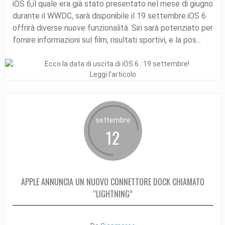
iOS 6,il quale era già stato presentato nel mese di giugno
durante il WWDC, sarà disponibile il 19 settembre.iOS 6
offrirà diverse nuove funzionalità. Siri sarà potenziato per
fornire informazioni sul film, risultati sportivi, e la pos...
Leggi l'articolo
settembre
12
APPLE ANNUNCIA UN NUOVO CONNETTORE DOCK CHIAMATO
“LIGHTNING”