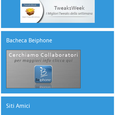
Bacheca Beiphone
Siti Amici