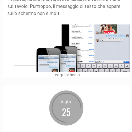
sul tavolo. Purtroppo, il messaggio di testo che appare
sullo schermo non è molt...
Leggi l'articolo
luglio
25