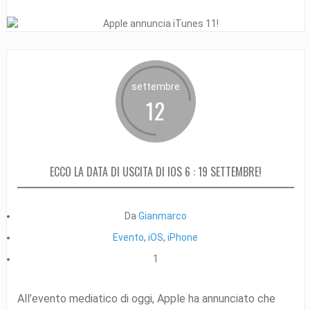
settembre
12
ECCO LA DATA DI USCITA DI IOS 6 : 19 SETTEMBRE!
Da
Gianmarco
Evento
,
iOS
,
iPhone
1
All’evento mediatico di oggi, Apple ha annunciato che