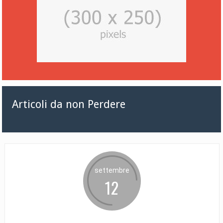
Articoli da non Perdere
settembre
12