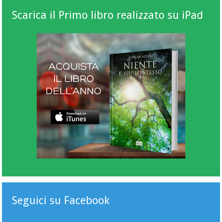
Scarica il Primo libro realizzato su iPad
Seguici su Facebook