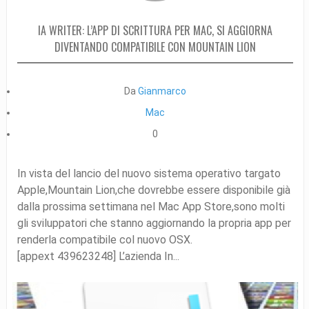
IA WRITER: L’APP DI SCRITTURA PER MAC, SI AGGIORNA
DIVENTANDO COMPATIBILE CON MOUNTAIN LION
Da
Gianmarco
Mac
0
In vista del lancio del nuovo sistema operativo targato
Apple,Mountain Lion,che dovrebbe essere disponibile già
dalla prossima settimana nel Mac App Store,sono molti
gli sviluppatori che stanno aggiornando la propria app per
renderla compatibile col nuovo OSX.
[appext 439623248] L’azienda In...