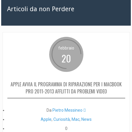
Articoli da non Perdere
febbraio
20
APPLE AVVIA IL PROGRAMMA DI RIPARAZIONE PER I MACBOOK
PRO 2011-2013 AFFLITTI DA PROBLEMI VIDEO
Da
Pietro Messineo 
Apple
,
Curiosità
,
Mac
,
News
0