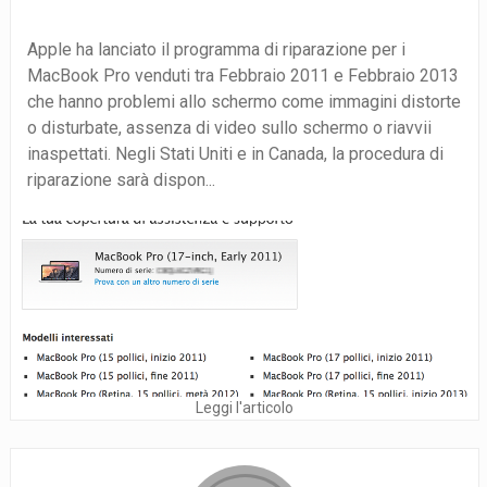
Apple ha lanciato il programma di riparazione per i
MacBook Pro venduti tra Febbraio 2011 e Febbraio 2013
che hanno problemi allo schermo come immagini distorte
o disturbate, assenza di video sullo schermo o riavvii
inaspettati. Negli Stati Uniti e in Canada, la procedura di
riparazione sarà dispon...
Leggi l'articolo