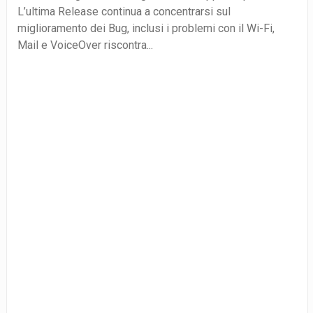
L’ultima Release continua a concentrarsi sul
miglioramento dei Bug, inclusi i problemi con il Wi-Fi,
Mail e VoiceOver riscontra...