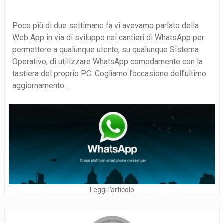
Poco più di due settimane fa vi avevamo parlato della
Web App in via di sviluppo nei cantieri di WhatsApp per
permettere a qualunque utente, su qualunque Sistema
Operativo, di utilizzare WhatsApp comodamente con la
tastiera del proprio PC. Cogliamo l’occasione dell’ultimo
aggiornamento...
Leggi l'articolo