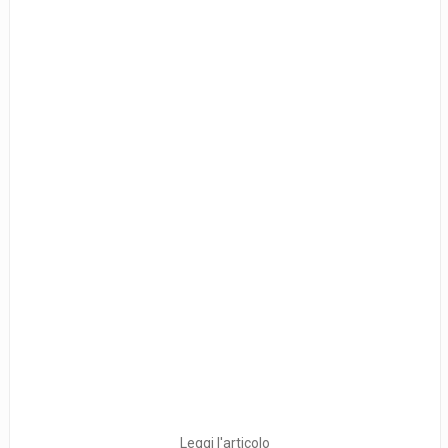
Leggi l'articolo