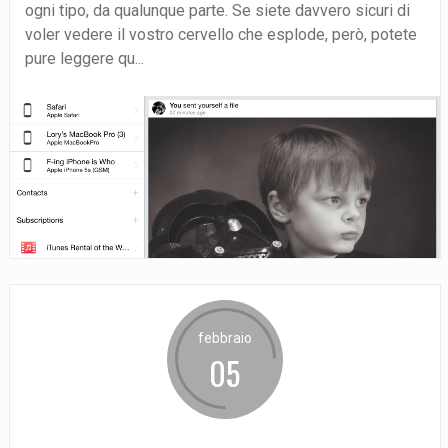
ogni tipo, da qualunque parte. Se siete davvero sicuri di
voler vedere il vostro cervello che esplode, però, potete
pure leggere qu...
febbraio
05