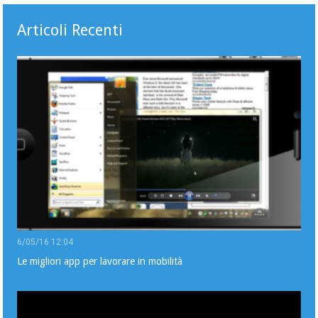
Articoli Recenti
6/05/16 12:04
Le migliori app per lavorare in mobilità