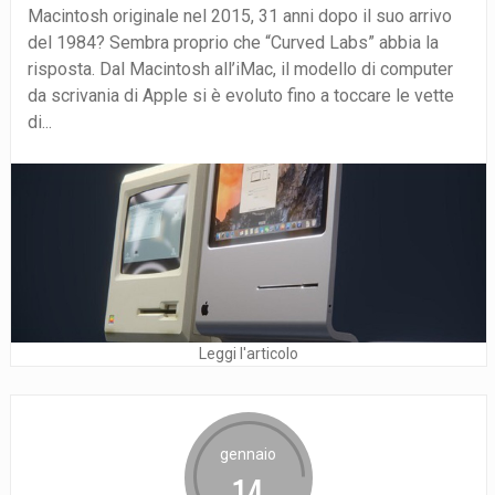
Macintosh originale nel 2015, 31 anni dopo il suo arrivo
del 1984? Sembra proprio che “Curved Labs” abbia la
risposta. Dal Macintosh all’iMac, il modello di computer
da scrivania di Apple si è evoluto fino a toccare le vette
di...
Leggi l'articolo
gennaio
14