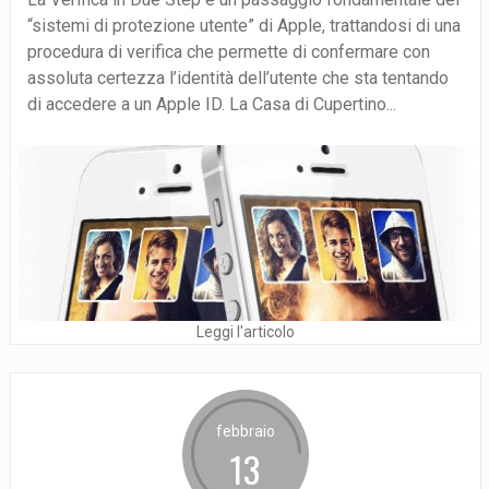
“sistemi di protezione utente” di Apple, trattandosi di una
procedura di verifica che permette di confermare con
assoluta certezza l’identità dell’utente che sta tentando
di accedere a un Apple ID. La Casa di Cupertino...
Leggi l'articolo
febbraio
13