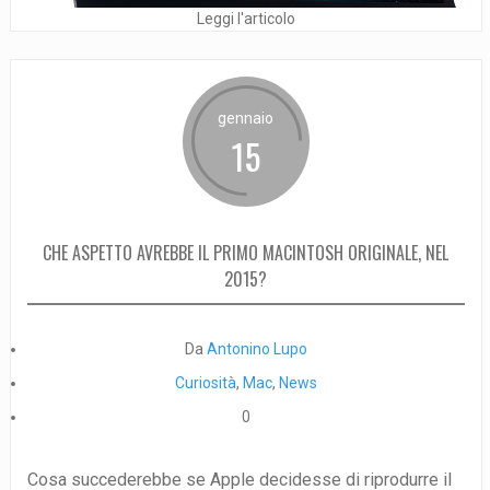
Leggi l'articolo
gennaio
15
CHE ASPETTO AVREBBE IL PRIMO MACINTOSH ORIGINALE, NEL
2015?
Da
Antonino Lupo
Curiosità
,
Mac
,
News
0
Cosa succederebbe se Apple decidesse di riprodurre il