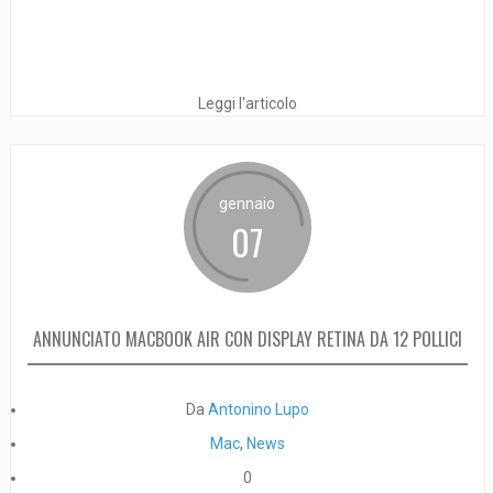
Leggi l'articolo
gennaio
07
ANNUNCIATO MACBOOK AIR CON DISPLAY RETINA DA 12 POLLICI
Da
Antonino Lupo
Mac
,
News
0