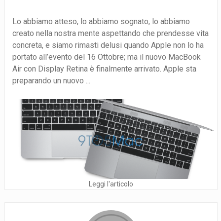
Lo abbiamo atteso, lo abbiamo sognato, lo abbiamo
creato nella nostra mente aspettando che prendesse vita
concreta, e siamo rimasti delusi quando Apple non lo ha
portato all’evento del 16 Ottobre; ma il nuovo MacBook
Air con Display Retina è finalmente arrivato. Apple sta
preparando un nuovo ...
Leggi l'articolo