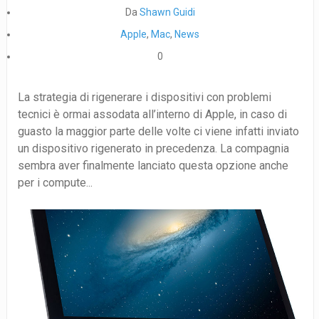
Da
Shawn Guidi
Apple
,
Mac
,
News
0
La strategia di rigenerare i dispositivi con problemi
tecnici è ormai assodata all’interno di Apple, in caso di
guasto la maggior parte delle volte ci viene infatti inviato
un dispositivo rigenerato in precedenza. La compagnia
sembra aver finalmente lanciato questa opzione anche
per i compute...