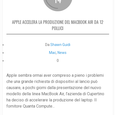
APPLE ACCELERA LA PRODUZIONE DEL MACBOOK AIR DA 12
POLLICI
Da
Shawn Guidi
Mac
,
News
0
Apple sembra ormai aver compreso a pieno i problemi
che una grande richiesta di dispositivi al lancio può
causare, a pochi giorni dalla presentazione del nuovo
modello della linea MacBook Air, l’azienda di Cupertino
ha deciso di accelerare la produzione del laptop. Il
fornitore Quanta Compute...