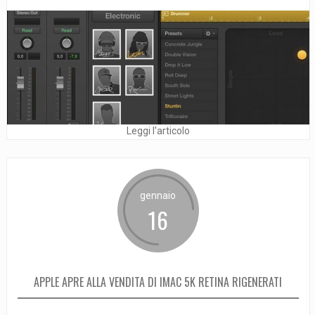
Leggi l'articolo
gennaio
16
APPLE APRE ALLA VENDITA DI IMAC 5K RETINA RIGENERATI