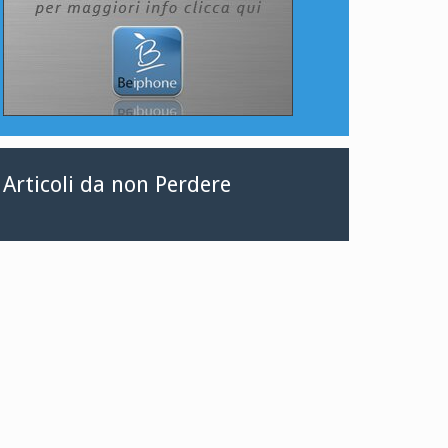
Articoli da non Perdere