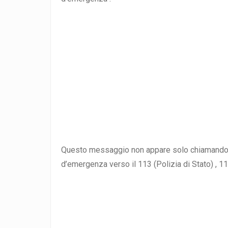
Questo messaggio non appare solo chiamando i
d’emergenza verso il 113 (Polizia di Stato) , 11