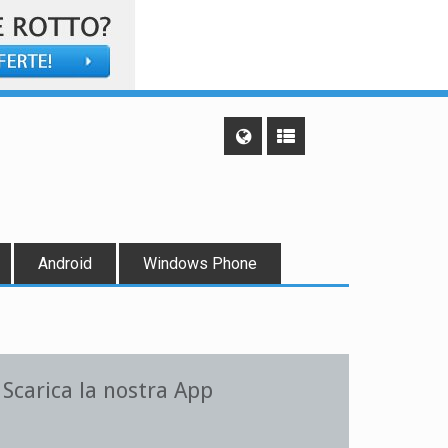
Android
Windows Phone
Scarica la nostra App