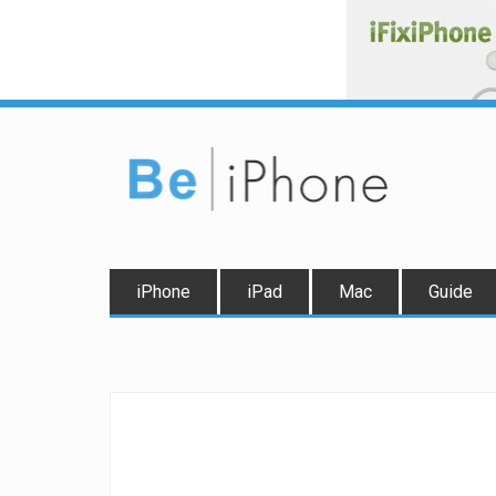
iPhone
iPad
Mac
Guide