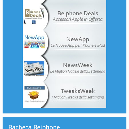
Bacheca Beiphone