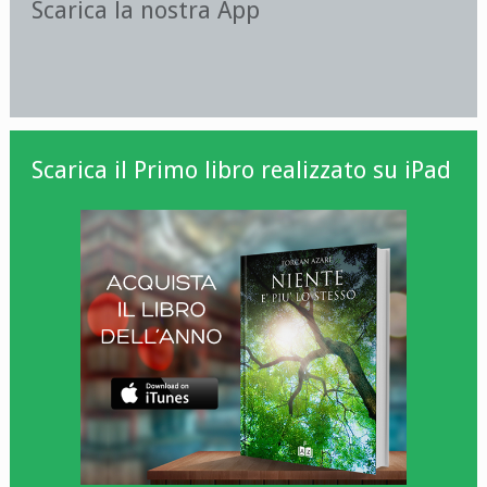
Scarica la nostra App
Scarica il Primo libro realizzato su iPad