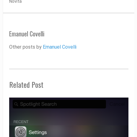
Novità
Emanuel Covelli
Other posts by
Emanuel Covelli
Related Post