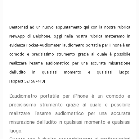
Bentornati ad un nuovo appuntamento qui con la nostra rubrica
NewApp di Beiphone, oggi nella nostra rubrica metteremo in
evidenza Pocket-Audiometer l’audiometro portatile per iPhone è un
comodo e precisissimo strumento grazie al quale è possibile
realizzare l’esame audiometrico per una accurata misurazione
dell’udito in qualsiasi momento e qualsiasi luogo.
[appext 521567419]
L’audiometro portatile per iPhone è un comodo e
precisissimo strumento grazie al quale è possibile
realizzare l’esame audiometrico per una accurata
misurazione dell’udito in qualsiasi momento e qualsiasi
luogo.