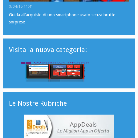
3/04/15 11:41
Guida all’acquisto di uno smartphone usato senza brutte
sorprese
Visita la nuova categoria:
Le Nostre Rubriche