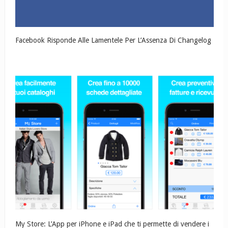
Facebook Risponde Alle Lamentele Per L’Assenza Di Changelog
My Store: L’App per iPhone e iPad che ti permette di vendere i