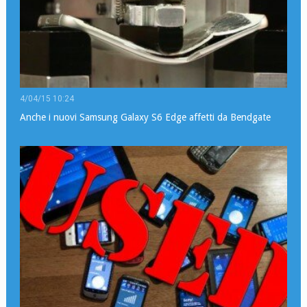
4/04/15 10:24
Anche i nuovi Samsung Galaxy S6 Edge affetti da Bendgate