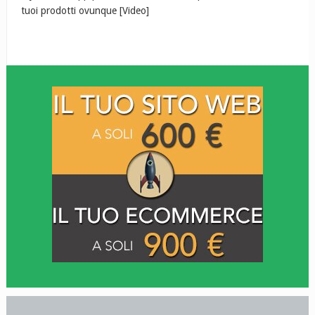
tuoi prodotti ovunque [Video]