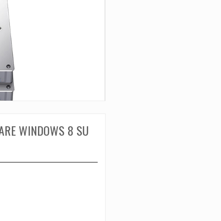
LARE WINDOWS 8 SU