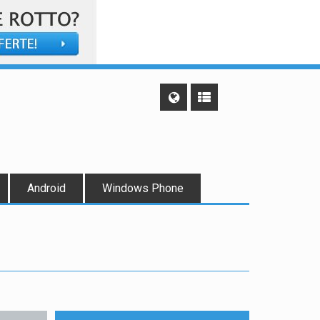
Android
Windows Phone