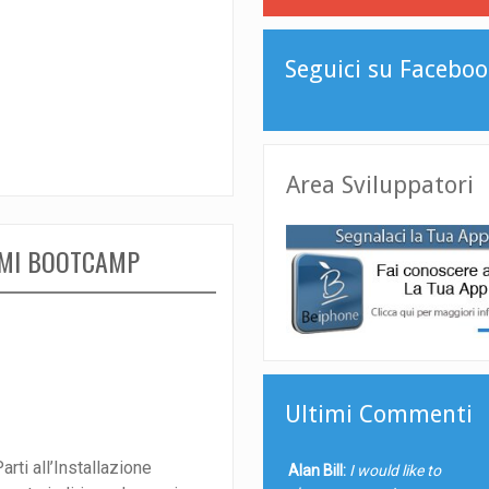
Seguici su Faceboo
Area Sviluppatori
EMI BOOTCAMP
Ultimi Commenti
arti all’Installazione
Alan Bill:
I would like to