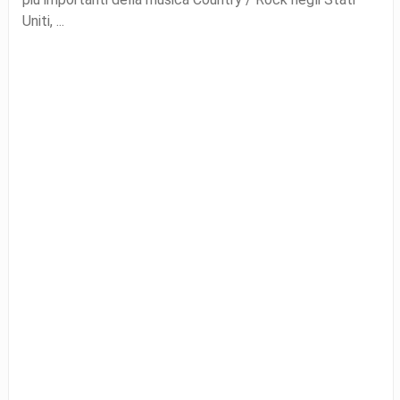
Uniti, ...