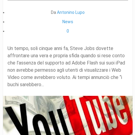
Da
Antonino Lupo
News
0
Un tempo, soli cinque anni fa, Steve Jobs dovette
affrontare una vera e propria sfida quando si rese conto
che l’assenza del supporto ad Adobe Flash sui suoi iPad
non avrebbe permesso agli utenti di visualizzare i Web
Video come avrebbero voluto. Ai tempi annunciò che “i
buchi sarebbero...