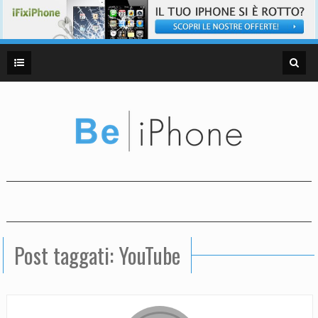
Post taggati: YouTube