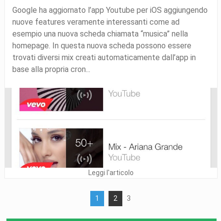
Google ha aggiornato l’app Youtube per iOS aggiungendo
nuove features veramente interessanti come ad
esempio una nuova scheda chiamata “musica” nella
homepage. In questa nuova scheda possono essere
trovati diversi mix creati automaticamente dall’app in
base alla propria cron...
Leggi l'articolo
1
2
3