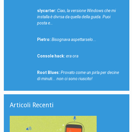
slycarter:
Ciao, la versione Windows che mi
installa è divrsa da quella della guida. Puoi
posta e…
Pietro:
Bisognava aspettarselo...
Console hack:
era ora
Root Blues:
Provato come un pirla per decine
di minuti... non ci sono riuscito!
Articoli Recenti