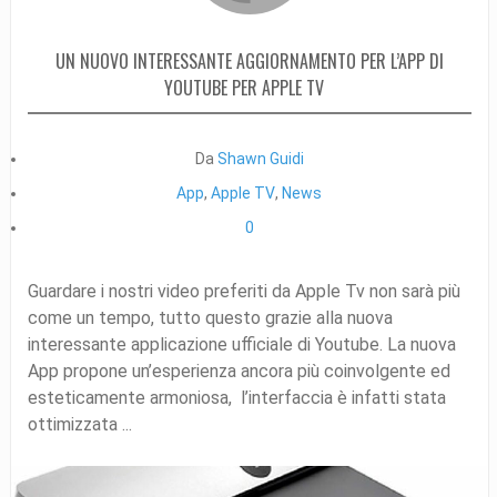
UN NUOVO INTERESSANTE AGGIORNAMENTO PER L’APP DI
YOUTUBE PER APPLE TV
Da
Shawn Guidi
App
,
Apple TV
,
News
0
Guardare i nostri video preferiti da Apple Tv non sarà più
come un tempo, tutto questo grazie alla nuova
interessante applicazione ufficiale di Youtube. La nuova
App propone un’esperienza ancora più coinvolgente ed
esteticamente armoniosa, l’interfaccia è infatti stata
ottimizzata ...