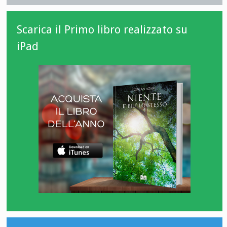
Scarica il Primo libro realizzato su
iPad