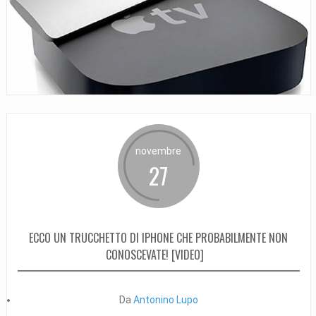
novembre
27
ECCO UN TRUCCHETTO DI IPHONE CHE PROBABILMENTE NON
CONOSCEVATE! [VIDEO]
Da
Antonino Lupo