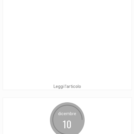
Leggi l'articolo
dicembre
10