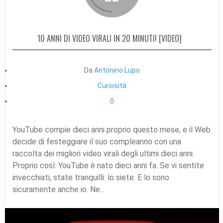
10 ANNI DI VIDEO VIRALI IN 20 MINUTI! [VIDEO]
Da
Antonino Lupo
Curiosità
0
YouTube compie dieci anni proprio questo mese, e il Web
decide di festeggiare il suo compleanno con una
raccolta dei migliori video virali degli ultimi dieci anni.
Proprio così: YouTube è nato dieci anni fa. Se vi sentite
invecchiati, state tranquilli: lo siete. E lo sono
sicuramente anche io. Ne...