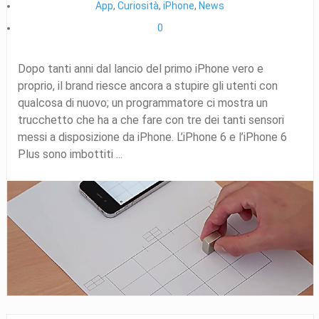
App
,
Curiosità
,
iPhone
,
News
0
Dopo tanti anni dal lancio del primo iPhone vero e
proprio, il brand riesce ancora a stupire gli utenti con
qualcosa di nuovo; un programmatore ci mostra un
trucchetto che ha a che fare con tre dei tanti sensori
messi a disposizione da iPhone. L’iPhone 6 e l’iPhone 6
Plus sono imbottiti ...