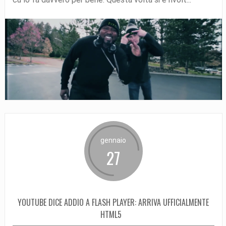
gennaio
27
YOUTUBE DICE ADDIO A FLASH PLAYER: ARRIVA UFFICIALMENTE
HTML5