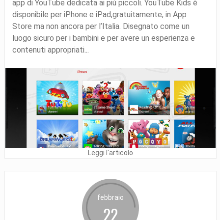
app di YouTube dedicata ai più piccoli. YouTube Kids è
disponibile per iPhone e iPad,gratuitamente, in App
Store ma non ancora per l’Italia. Disegnato come un
luogo sicuro per i bambini e per avere un esperienza e
contenuti appropriati...
Leggi l'articolo
febbraio
22