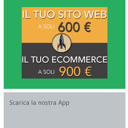
Scarica la nostra App