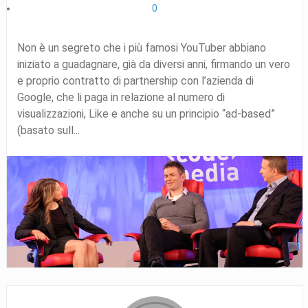
0
Non è un segreto che i più famosi YouTuber abbiano
iniziato a guadagnare, già da diversi anni, firmando un vero
e proprio contratto di partnership con l’azienda di
Google, che li paga in relazione al numero di
visualizzazioni, Like e anche su un principio “ad-based”
(basato sull...