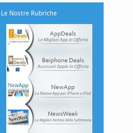
Le Nostre Rubriche