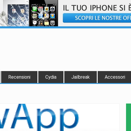
Recensioni
Cydia
Jailbreak
Accessori