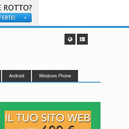
Android
Windows Phone