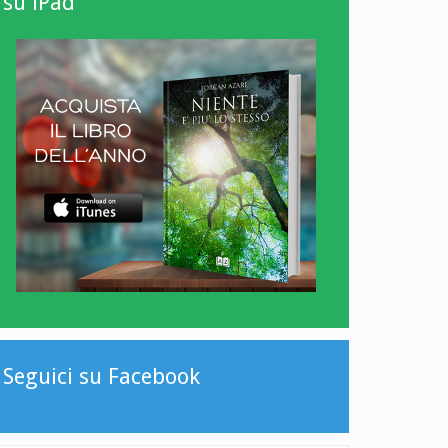
su iPad
Seguici su Facebook