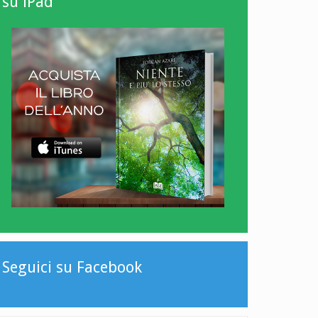
su iPad
Seguici su Facebook