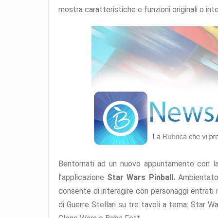
mostra caratteristiche e funzioni originali o int
Bentornati ad un nuovo appuntamento con la
l’applicazione
Star Wars Pinball.
Ambientato 
consente di interagire con personaggi entrati n
di Guerre Stellari su tre tavoli a tema: Star 