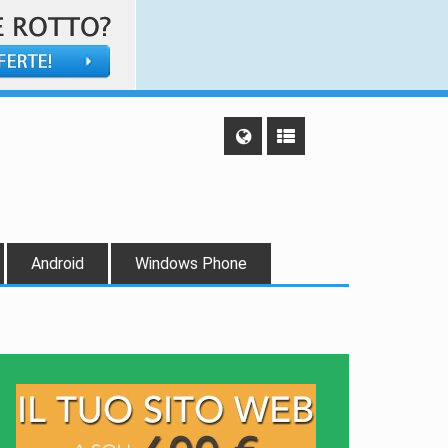
Android
Windows Phone