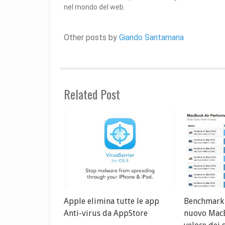
nel mondo del web.
Other posts by
Giando Santamaria
Related Post
Apple elimina tutte le app
Benchmark 
Anti-virus da AppStore
nuovo MacB