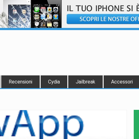
Recensioni
Cydia
Jailbreak
Accessori