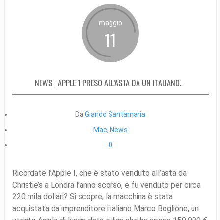
maggio
11
NEWS | APPLE 1 PRESO ALL’ASTA DA UN ITALIANO.
Da
Giando Santamaria
Mac
,
News
0
Ricordate l’Apple I, che è stato venduto all’asta da
Christie’s a Londra l’anno scorso, e fu venduto per circa
220 mila dollari? Si scopre, la macchina è stata
acquistata da imprenditore italiano Marco Boglione, un