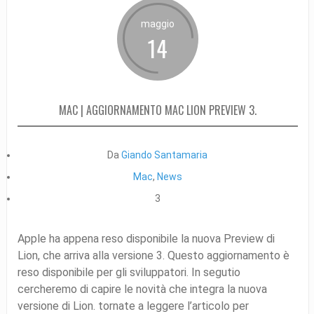
maggio
14
MAC | AGGIORNAMENTO MAC LION PREVIEW 3.
Da
Giando Santamaria
Mac
,
News
3
Apple ha appena reso disponibile la nuova Preview di
Lion, che arriva alla versione 3. Questo aggiornamento è
reso disponibile per gli sviluppatori. In segutio
cercheremo di capire le novità che integra la nuova
versione di Lion. tornate a leggere l’articolo per