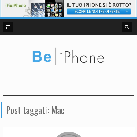
Post taggati: Mac