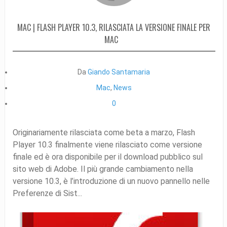
MAC | FLASH PLAYER 10.3, RILASCIATA LA VERSIONE FINALE PER
MAC
Da
Giando Santamaria
Mac
,
News
0
Originariamente rilasciata come beta a marzo, Flash
Player 10.3 finalmente viene rilasciato come versione
finale ed è ora disponibile per il download pubblico sul
sito web di Adobe. Il più grande cambiamento nella
versione 10.3, è l’introduzione di un nuovo pannello nelle
Preferenze di Sist...