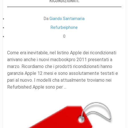
RICONDIZIONATI.
Da
Giando Santamaria
Refurbeiphone
0
Come era inevitabile, nel listino Apple dei ricondizionati
arrivano anche i nuovi macbookpro 2011 presentati a
marzo. Ricordiamo che i prodotti ricondizionati hanno
garanzia Apple 12 mesi e sono assolutamente testati e
pari al nuovo. I modelli cha attualmente troviamo nei
Refurbished Apple sono per ...