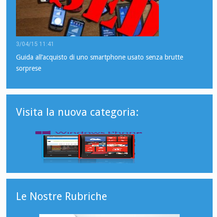
3/04/15 11:41
Guida all’acquisto di uno smartphone usato senza brutte
sorprese
Visita la nuova categoria:
Le Nostre Rubriche