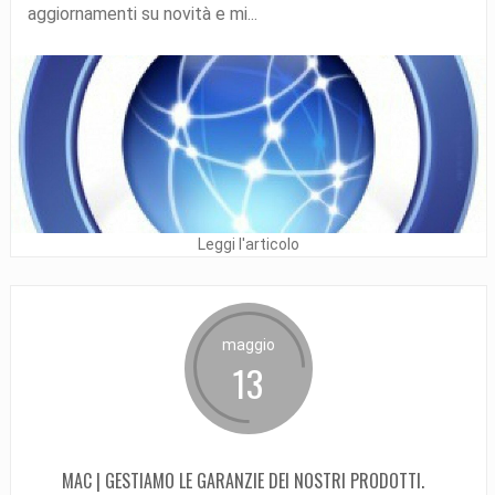
aggiornamenti su novità e mi...
Leggi l'articolo
maggio
13
MAC | GESTIAMO LE GARANZIE DEI NOSTRI PRODOTTI.