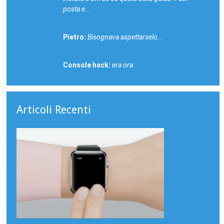
posta e…
Pietro:
Bisognava aspettarselo...
Console hack:
era ora
Articoli Recenti