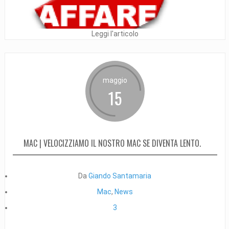
Leggi l'articolo
maggio
15
MAC | VELOCIZZIAMO IL NOSTRO MAC SE DIVENTA LENTO.
Da
Giando Santamaria
Mac
,
News
3