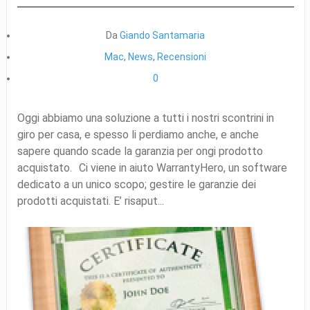
Da
Giando Santamaria
Mac
,
News
,
Recensioni
0
Oggi abbiamo una soluzione a tutti i nostri scontrini in
giro per casa, e spesso li perdiamo anche, e anche
sapere quando scade la garanzia per ongi prodotto
acquistato. Ci viene in aiuto WarrantyHero, un software
dedicato a un unico scopo; gestire le garanzie dei
prodotti acquistati. E’ risaput...