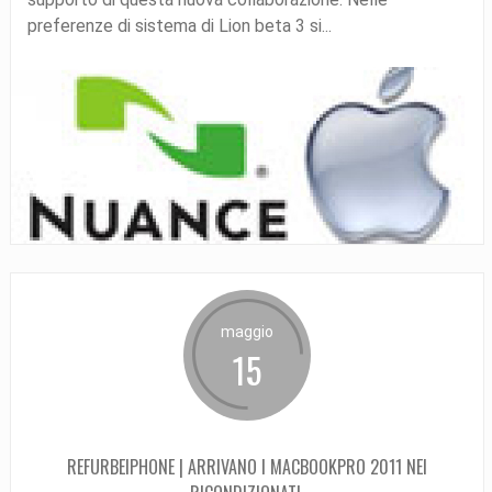
preferenze di sistema di Lion beta 3 si...
maggio
15
REFURBEIPHONE | ARRIVANO I MACBOOKPRO 2011 NEI