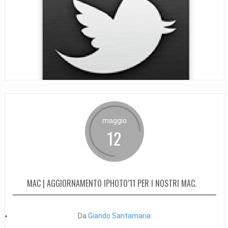
maggio
12
MAC | AGGIORNAMENTO IPHOTO’11 PER I NOSTRI MAC.
Da
Giando Santamaria