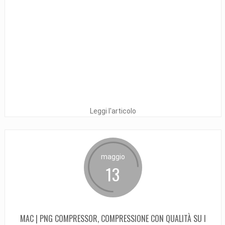
Leggi l'articolo
maggio
13
MAC | PNG COMPRESSOR, COMPRESSIONE CON QUALITÀ SU I