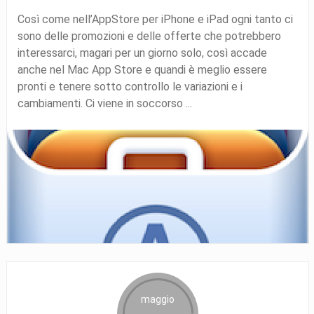
Così come nell’AppStore per iPhone e iPad ogni tanto ci
sono delle promozioni e delle offerte che potrebbero
interessarci, magari per un giorno solo, così accade
anche nel Mac App Store e quandi è meglio essere
pronti e tenere sotto controllo le variazioni e i
cambiamenti. Ci viene in soccorso ...
maggio