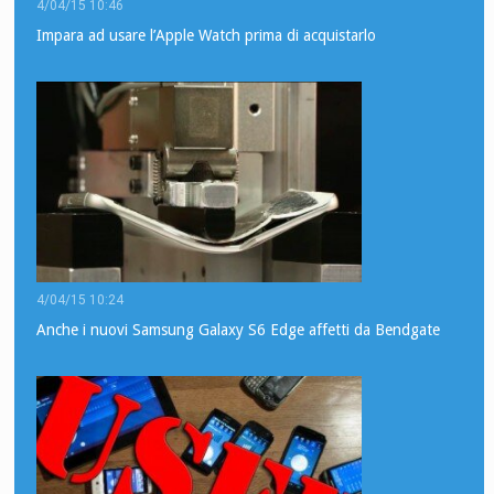
4/04/15 10:46
Impara ad usare l’Apple Watch prima di acquistarlo
4/04/15 10:24
Anche i nuovi Samsung Galaxy S6 Edge affetti da Bendgate