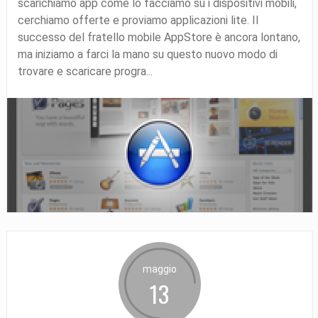
scarichiamo app come lo facciamo su i dispositivi mobili,
cerchiamo offerte e proviamo applicazioni lite. Il
successo del fratello mobile AppStore è ancora lontano,
ma iniziamo a farci la mano su questo nuovo modo di
trovare e scaricare progra...
maggio
13