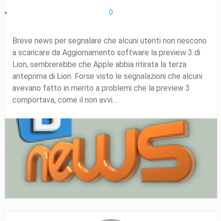
0
Breve news per segnalare che alcuni utenti non riescono
a scaricare da Aggiornamento software la preview 3 di
Lion, sembrerebbe che Apple abbia ritirata la terza
anteprima di Lion. Forse visto le segnalazioni che alcuni
avevano fatto in merito a problemi che la preview 3
comportava, come il non avvi...