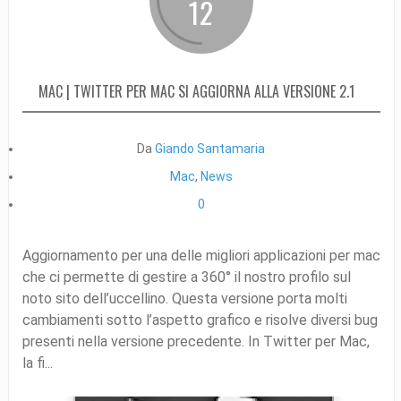
12
MAC | TWITTER PER MAC SI AGGIORNA ALLA VERSIONE 2.1
Da
Giando Santamaria
Mac
,
News
0
Aggiornamento per una delle migliori applicazioni per mac
che ci permette di gestire a 360° il nostro profilo sul
noto sito dell’uccellino. Questa versione porta molti
cambiamenti sotto l’aspetto grafico e risolve diversi bug
presenti nella versione precedente. In Twitter per Mac,
la fi...