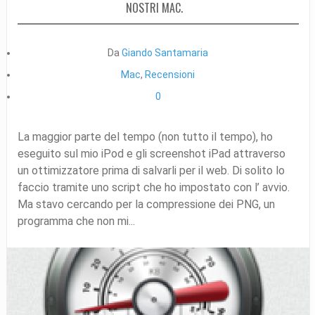
NOSTRI MAC.
Da
Giando Santamaria
Mac
,
Recensioni
0
La maggior parte del tempo (non tutto il tempo), ho
eseguito sul mio iPod e gli screenshot iPad attraverso
un ottimizzatore prima di salvarli per il web. Di solito lo
faccio tramite uno script che ho impostato con l’ avvio.
Ma stavo cercando per la compressione dei PNG, un
programma che non mi...