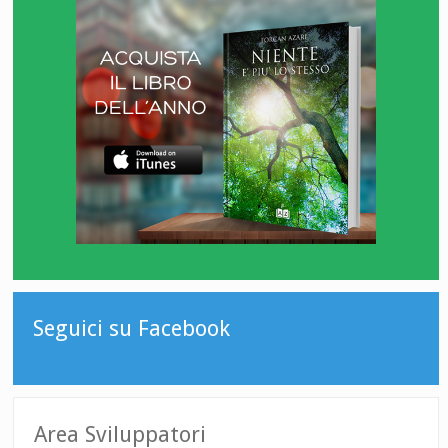
Seguici su Facebook
Area Sviluppatori