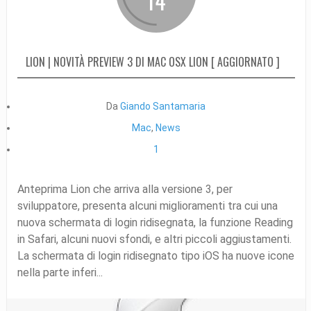
14
LION | NOVITÀ PREVIEW 3 DI MAC OSX LION [ AGGIORNATO ]
Da
Giando Santamaria
Mac
,
News
1
Anteprima Lion che arriva alla versione 3, per
sviluppatore, presenta alcuni miglioramenti tra cui una
nuova schermata di login ridisegnata, la funzione Reading
in Safari, alcuni nuovi sfondi, e altri piccoli aggiustamenti.
La schermata di login ridisegnato tipo iOS ha nuove icone
nella parte inferi...