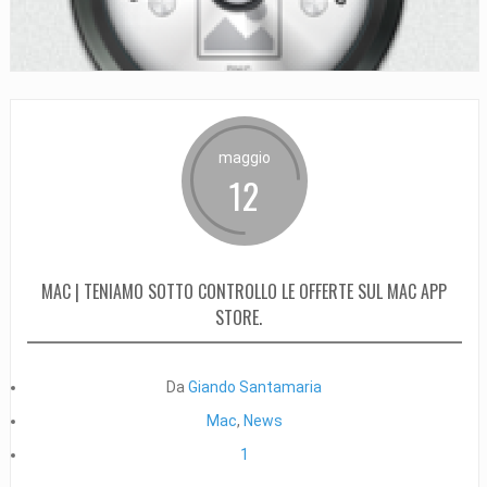
maggio
12
MAC | TENIAMO SOTTO CONTROLLO LE OFFERTE SUL MAC APP
STORE.
Da
Giando Santamaria
Mac
,
News
1