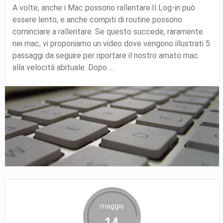
A volte, anche i Mac possono rallentare.Il Log-in può
essere lento, e anche compiti di routine possono
cominciare a rallentare. Se questo succede, raramente
nei mac, vi proponiamo un video dove vengono illustrati 5
passaggi da seguire per riportare il nostro amato mac
alla velocità abituale. Dopo ...
maggio