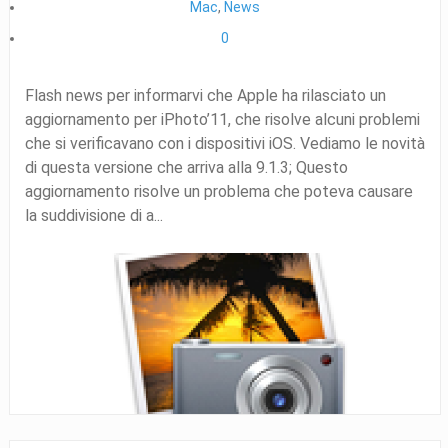
Mac
,
News
0
Flash news per informarvi che Apple ha rilasciato un
aggiornamento per iPhoto’11, che risolve alcuni problemi
che si verificavano con i dispositivi iOS. Vediamo le novità
di questa versione che arriva alla 9.1.3; Questo
aggiornamento risolve un problema che poteva causare
la suddivisione di a...