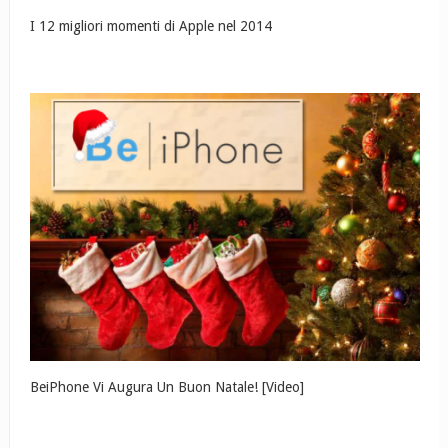
I 12 migliori momenti di Apple nel 2014
BeiPhone Vi Augura Un Buon Natale! [Video]