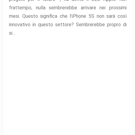
frattempo, nulla sembrerebbe arrivare nei prossimi
mesi. Questo significa che l’iPhone 5S non sarà così
innovativo in questo settore? Sembrerebbe propro di
si…