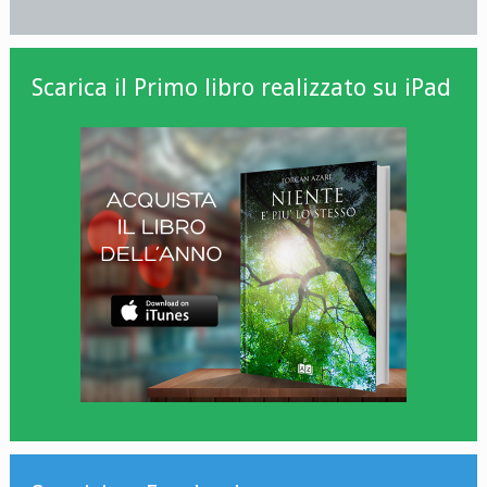
Scarica il Primo libro realizzato su iPad