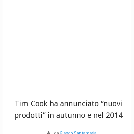
Tim Cook ha annunciato “nuovi
prodotti” in autunno e nel 2014
da
Giando Santamaria