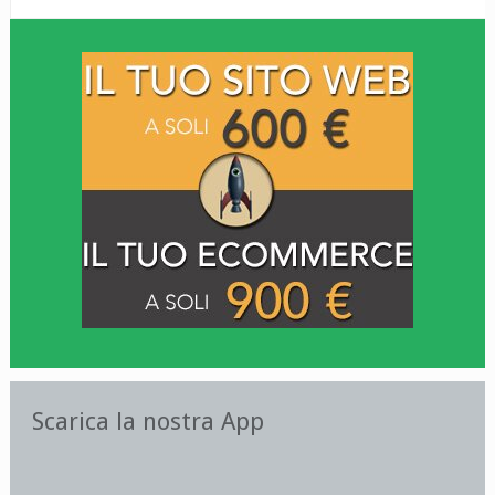
Scarica la nostra App