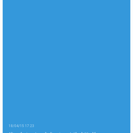
18/04/15 17:23