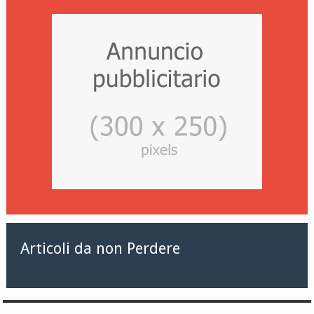
Articoli da non Perdere