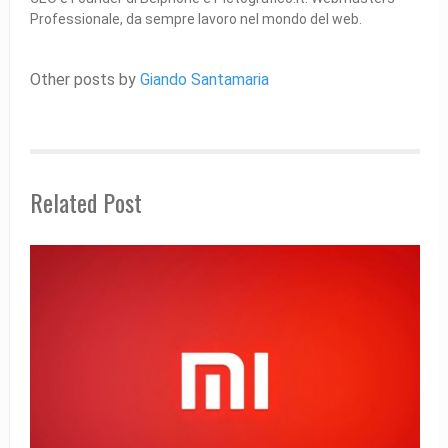
Professionale, da sempre lavoro nel mondo del web.
Other posts by
Giando Santamaria
Related Post