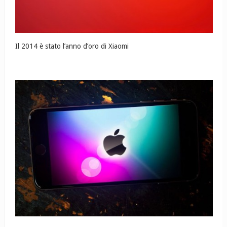
Il 2014 è stato l’anno d’oro di Xiaomi